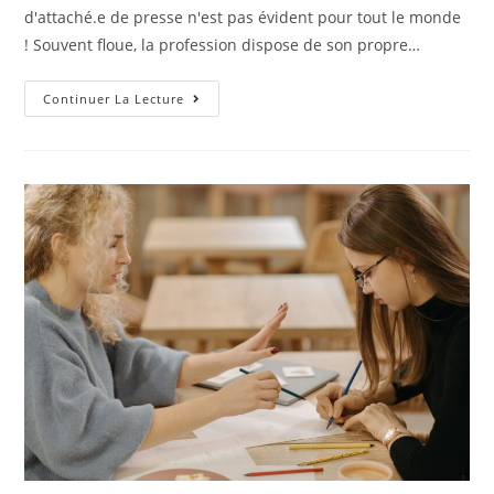
d'attaché.e de presse n'est pas évident pour tout le monde
! Souvent floue, la profession dispose de son propre…
Continuer La Lecture