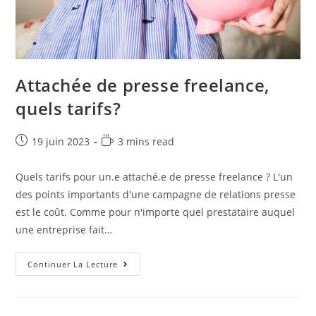
Attachée de presse freelance,
quels tarifs?
19 juin 2023
3 mins read
Quels tarifs pour un.e attaché.e de presse freelance ? L'un
des points importants d'une campagne de relations presse
est le coût. Comme pour n'importe quel prestataire auquel
une entreprise fait…
Continuer La Lecture