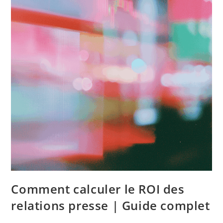
Comment calculer le ROI des
relations presse | Guide complet