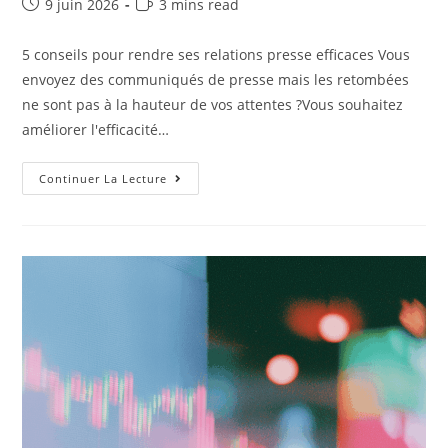
9 juin 2026
3 mins read
5 conseils pour rendre ses relations presse efficaces Vous
envoyez des communiqués de presse mais les retombées
ne sont pas à la hauteur de vos attentes ?Vous souhaitez
améliorer l'efficacité…
Continuer La Lecture