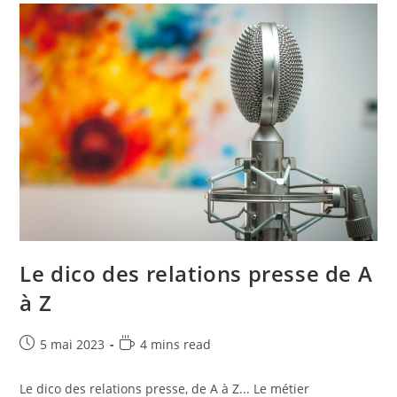
Le dico des relations presse de A
à Z
5 mai 2023
4 mins read
Le dico des relations presse, de A à Z... Le métier