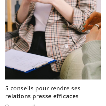
5 conseils pour rendre ses
relations presse efficaces