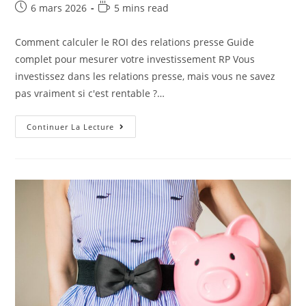
6 mars 2026
5 mins read
Comment calculer le ROI des relations presse Guide
complet pour mesurer votre investissement RP Vous
investissez dans les relations presse, mais vous ne savez
pas vraiment si c'est rentable ?…
Continuer La Lecture