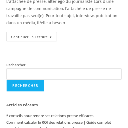
L'attachée de presse, alter ego du journaliste Lors d'une
campagne de communication, l'attaché.e de presse ne
travaille pas seul(e). Pour tout sujet, interview, publication
dans un média, il/elle a besoin…
Continuer La Lecture
Rechercher
RECHERCHER
Articles récents
5 conseils pour rendre ses relations presse efficaces
Comment calculer le ROI des relations presse | Guide complet