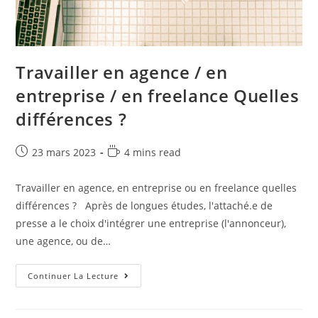
Travailler en agence / en
entreprise / en freelance Quelles
différences ?
23 mars 2023
4 mins read
Travailler en agence, en entreprise ou en freelance quelles
différences ? Après de longues études, l'attaché.e de
presse a le choix d'intégrer une entreprise (l'annonceur),
une agence, ou de…
Continuer La Lecture