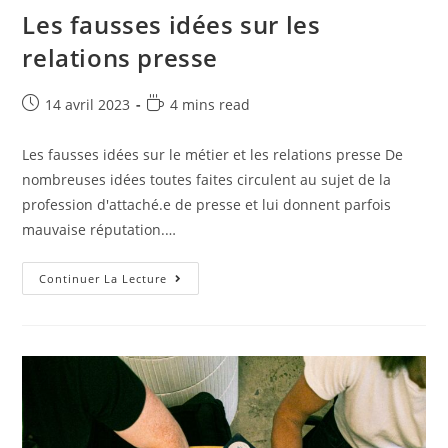
Les fausses idées sur les
relations presse
14 avril 2023
4 mins read
Les fausses idées sur le métier et les relations presse De
nombreuses idées toutes faites circulent au sujet de la
profession d'attaché.e de presse et lui donnent parfois
mauvaise réputation.…
Continuer La Lecture